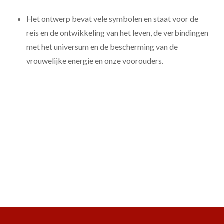
Het ontwerp bevat vele symbolen en staat voor de
reis en de ontwikkeling van het leven, de verbindingen
met het universum en de bescherming van de
vrouwelijke energie en onze voorouders.