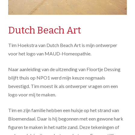
Dutch Beach Art
Tim Hoekstra van Dutch Beach Art is mijn ontwerper
voor het logo van MAUD-Homeopathie.
Naar aanleiding van de uitzending van Floortje Dessing
blijft thuis op NPO1 werd mijn keuze nogmaals
bevestigd. Tim moest ik als ontwerper vragen om een
logo voor mij te maken.
Tim en zijn familie hebben een huisje op het strand van
Bloemendaal. Daar is hij begonnen met een gewone hark
figuren te maken in het natte zand. Deze tekeningen of