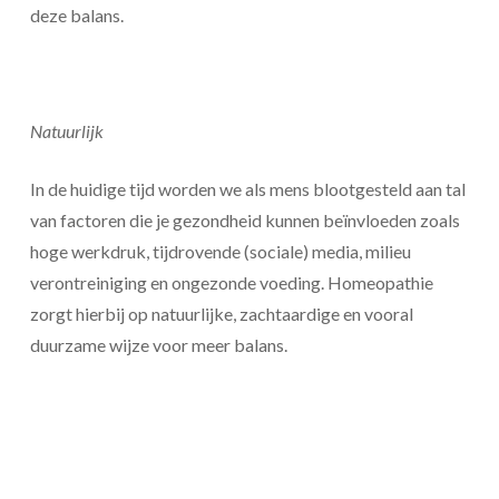
deze balans.
Natuurlijk
In de huidige tijd worden we als mens blootgesteld aan tal
van factoren die je gezondheid kunnen beïnvloeden zoals
hoge werkdruk, tijdrovende (sociale) media, milieu
verontreiniging en ongezonde voeding. Homeopathie
zorgt hierbij op natuurlijke, zachtaardige en vooral
duurzame wijze voor meer balans.