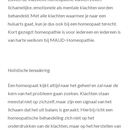
lichamelijke, emotionele als mentale klachten worden
behandeld. Met alle klachten waarmee je naar een
huisarts gaat, kun je dus ook bij een homeopaat terecht.
Kort gezegd: homeopathie is voor iedereen en iedereen is
van harte welkom bij MAUD-Homeopathie.
Holistische benadering
Een homeopaat kijkt altijd naar het geheel en zal naar de
kern van het probleem gaan zoeken. Klachten staan
meestal niet op zichzelf, maar zijn een signaal van het
lichaam dat het uit balans is geraakt. Hierbij richt een
homeopatische behandeling zich niet op het
onderdrukken van de klachten, maar op het herstellen van